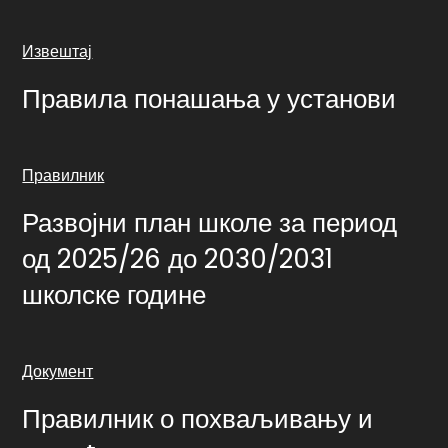
Извештај
Правила понашања у установи
Правилник
Развојни план школе за период
од 2025/26 до 2030/2031
школске године
Документ
Правилник о похваљивању и