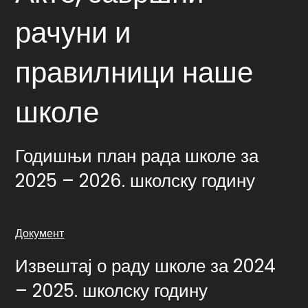
рачуни и
правилници наше
школе
Годишњи план рада школе за
2025 – 2026. школску годину
Документ
Извештај о раду школе за 2024
– 2025. школску годину