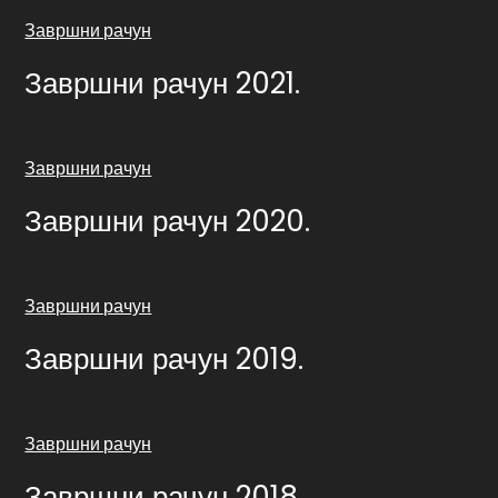
Завршни рачун
Завршни рачун 2021.
Завршни рачун
Завршни рачун 2020.
Завршни рачун
Завршни рачун 2019.
Завршни рачун
Завршни рачун 2018.