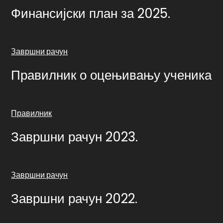
Финансијски план за 2025.
Завршни рачун
Правилник о оцењивању ученика
Правилник
Завршни рачун 2023.
Завршни рачун
Завршни рачун 2022.