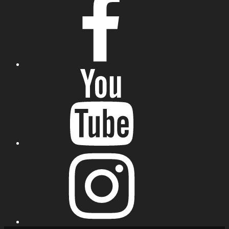
YouTube
Instagram