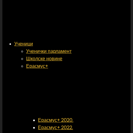
Ученици
Ученички парламент
Школске новине
Ерасмус+
Ерасмус+ 2020.
Ерасмус+ 2022.