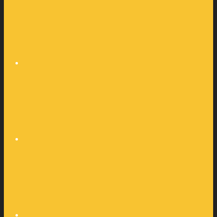
YouTube
Instagram