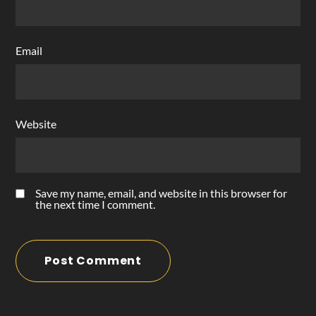
Email
Website
Save my name, email, and website in this browser for
the next time I comment.