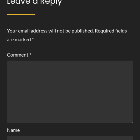
Leave a Reply
Your email address will not be published.
Required fields
are marked
*
Comment
*
Name