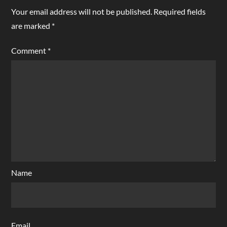
Your email address will not be published.
Required fields
are marked
*
Comment
*
Name
Email