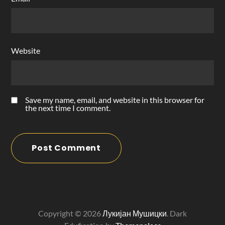
Website
Save my name, email, and website in this browser for
the next time I comment.
Copyright © 2026
Лукијан Мушицки
. Dark