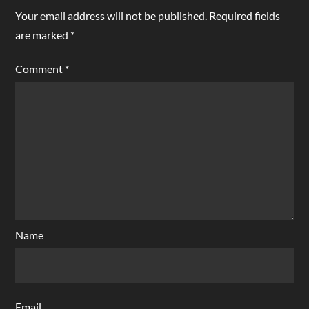
Your email address will not be published.
Required fields
are marked
*
Comment
*
Name
Email