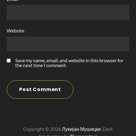
Website
Save my name, email, and website in this browser for
the next time I comment.
Copyright © 2026
Лукијан Мушицки
. Dark