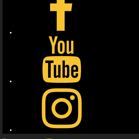
YouTube
Instagram