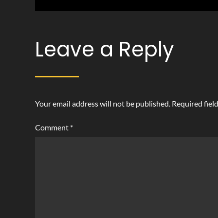
navigation
Leave a Reply
Your email address will not be published.
Required fiel
Comment
*