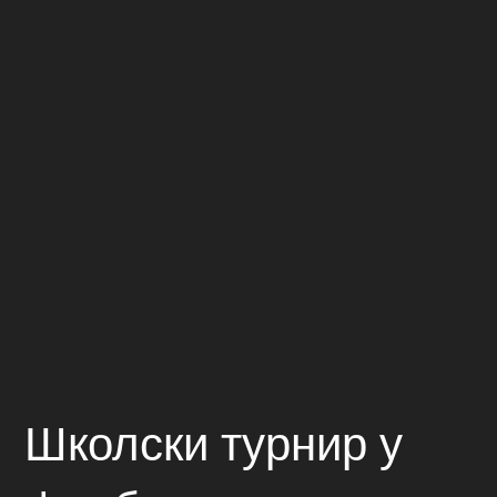
Школски турнир у